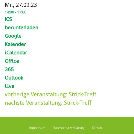
Mi., 27.09.23
14:00 - 17:00
ICS
herunterladen
Google
Kalender
iCalendar
Office
365
Outlook
Live
vorherige Veranstaltung:
Strick-Treff
nächste Veranstaltung:
Strick-Treff
Impressum
Datenschutzerklärung
Kontakt