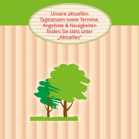
Unsere aktuellen
Tagesessen sowie Termine,
Angebote & Neuigkeiten
finden Sie stets unter
„Aktuelles“