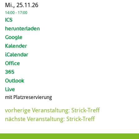
Mi., 25.11.26
14:00 - 17:00
ICS
herunterladen
Google
Kalender
iCalendar
Office
365
Outlook
Live
mit Platzreservierung
vorherige Veranstaltung:
Strick-Treff
nächste Veranstaltung:
Strick-Treff