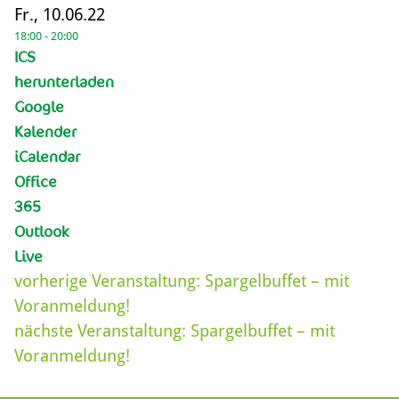
Fr., 10.06.22
18:00 - 20:00
ICS
herunterladen
Google
Kalender
iCalendar
Office
365
Outlook
Live
vorherige Veranstaltung:
Spargelbuffet – mit
Voranmeldung!
nächste Veranstaltung:
Spargelbuffet – mit
Voranmeldung!