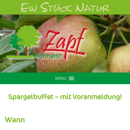
MENU
Spargelbuffet – mit Voranmeldung!
Wann