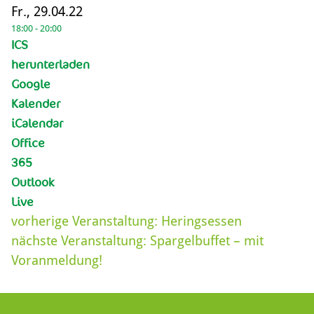
Fr., 29.04.22
18:00 - 20:00
ICS
herunterladen
Google
Kalender
iCalendar
Office
365
Outlook
Live
vorherige Veranstaltung:
Heringsessen
nächste Veranstaltung:
Spargelbuffet – mit
Voranmeldung!