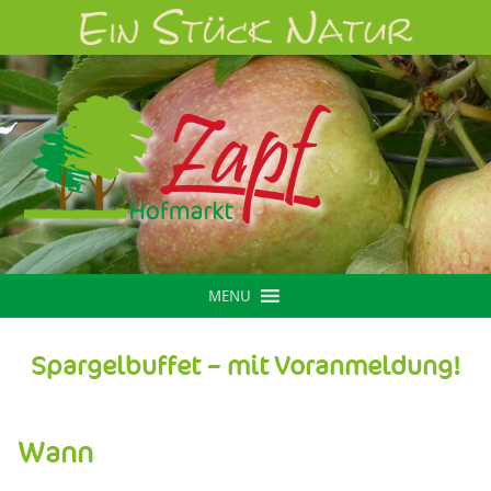
MENU
Spargelbuffet – mit Voranmeldung!
Wann