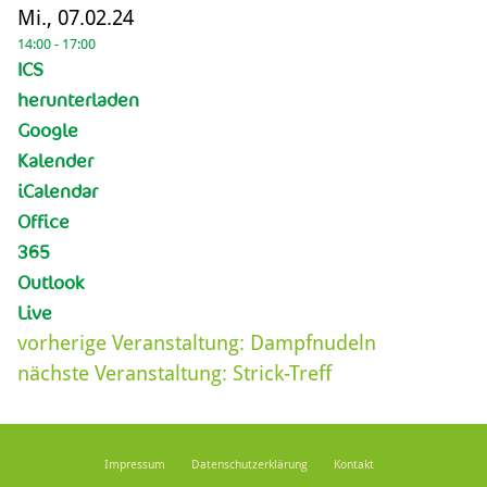
Mi., 07.02.24
14:00 - 17:00
ICS
herunterladen
Google
Kalender
iCalendar
Office
365
Outlook
Live
vorherige Veranstaltung:
Dampfnudeln
nächste Veranstaltung:
Strick-Treff
Impressum
Datenschutzerklärung
Kontakt