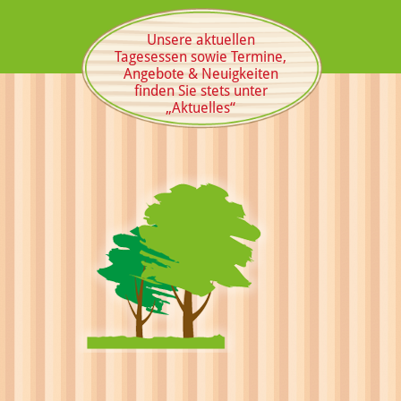
Unsere aktuellen
Tagesessen sowie Termine,
Angebote & Neuigkeiten
finden Sie stets unter
„Aktuelles“