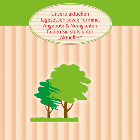
Unsere aktuellen
Tagesessen sowie Termine,
Angebote & Neuigkeiten
finden Sie stets unter
„Aktuelles“