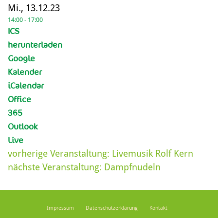
Mi., 13.12.23
14:00 - 17:00
ICS
herunterladen
Google
Kalender
iCalendar
Office
365
Outlook
Live
vorherige Veranstaltung:
Livemusik Rolf Kern
nächste Veranstaltung:
Dampfnudeln
Impressum
Datenschutzerklärung
Kontakt