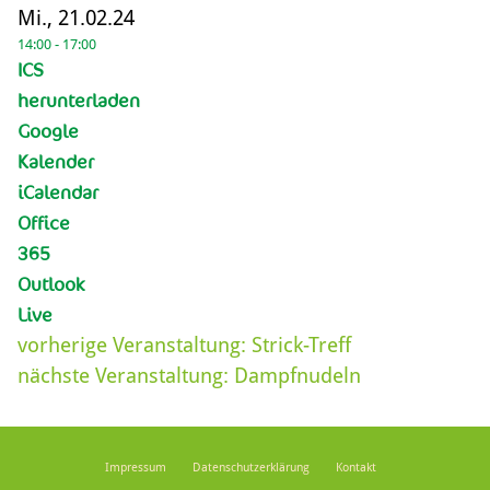
Mi., 21.02.24
14:00 - 17:00
ICS
herunterladen
Google
Kalender
iCalendar
Office
365
Outlook
Live
vorherige Veranstaltung:
Strick-Treff
nächste Veranstaltung:
Dampfnudeln
Impressum
Datenschutzerklärung
Kontakt