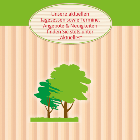
Unsere aktuellen
Tagesessen sowie Termine,
Angebote & Neuigkeiten
finden Sie stets unter
„Aktuelles“