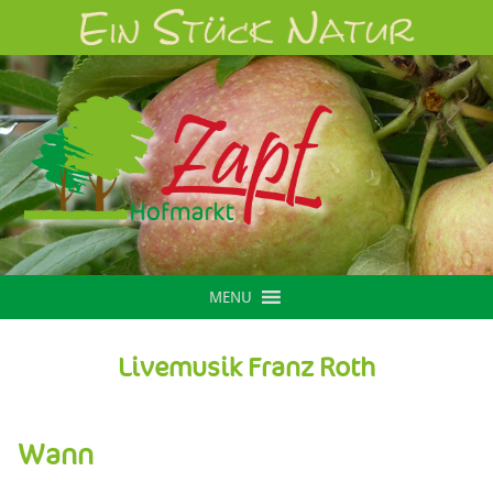
MENU
Livemusik Franz Roth
Wann