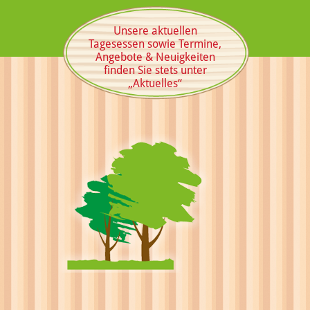
Unsere aktuellen
Tagesessen sowie Termine,
Angebote & Neuigkeiten
finden Sie stets unter
„Aktuelles“