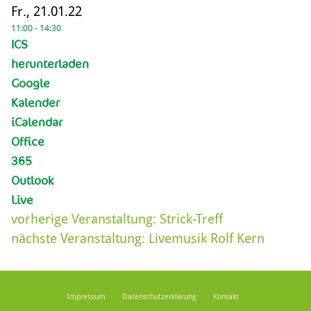
Fr., 21.01.22
11:00 - 14:30
ICS
herunterladen
Google
Kalender
iCalendar
Office
365
Outlook
Live
vorherige Veranstaltung:
Strick-Treff
nächste Veranstaltung:
Livemusik Rolf Kern
Impressum
Datenschutzerklärung
Kontakt