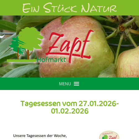
MENU
Tagesessen vom 27.01.2026-
01.02.2026