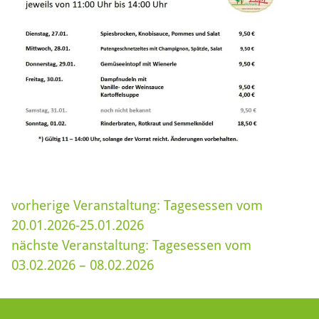
vorherige Veranstaltung:
Tagesessen vom
20.01.2026-25.01.2026
nächste Veranstaltung:
Tagesessen vom
03.02.2026 – 08.02.2026