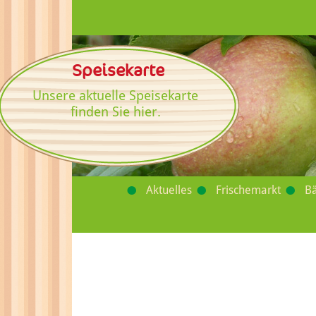
Speisekarte
Unsere aktuelle Speisekarte
finden Sie hier.
Aktuelles
Frischemarkt
Bä