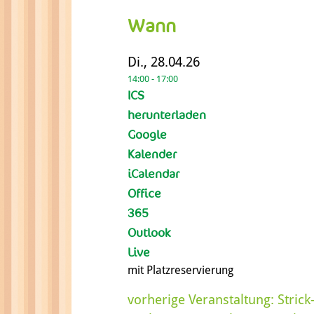
Wann
Di., 28.04.26
14:00 - 17:00
ICS
herunterladen
Google
Kalender
iCalendar
Office
365
Outlook
Live
mit Platzreservierung
vorherige Veranstaltung:
Strick