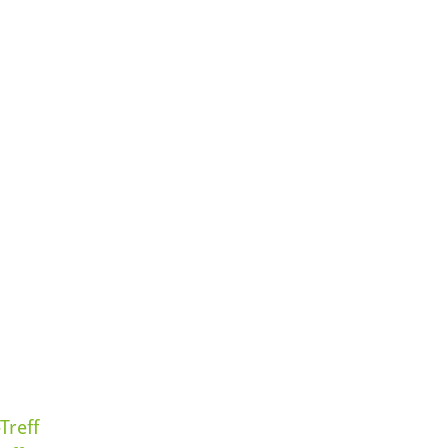
-Treff