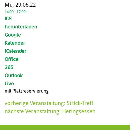
Mi., 29.06.22
14:00 - 17:00
ICS
herunterladen
Google
Kalender
iCalendar
Office
365
Outlook
Live
mit Platzreservierung
vorherige Veranstaltung:
Strick-Treff
nächste Veranstaltung:
Heringsessen