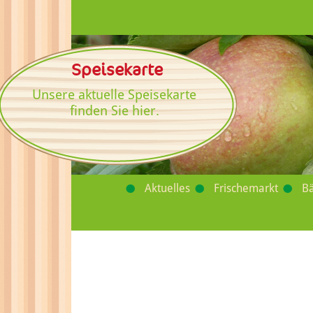
Speisekarte
Unsere aktuelle Speisekarte
finden Sie hier.
Aktuelles
Frischemarkt
Bä