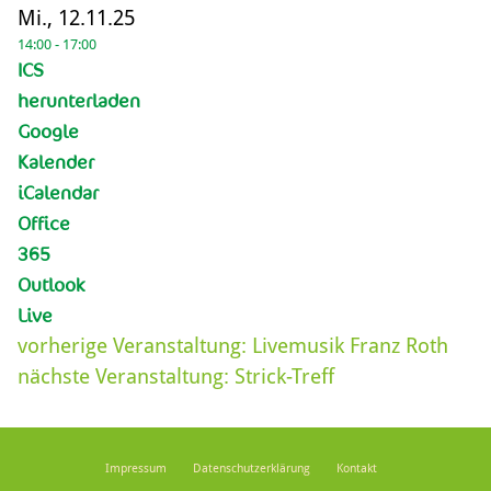
Mi., 12.11.25
14:00 - 17:00
ICS
herunterladen
Google
Kalender
iCalendar
Office
365
Outlook
Live
vorherige Veranstaltung:
Livemusik Franz Roth
nächste Veranstaltung:
Strick-Treff
Impressum
Datenschutzerklärung
Kontakt