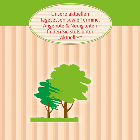
Unsere aktuellen
Tagesessen sowie Termine,
Angebote & Neuigkeiten
finden Sie stets unter
„Aktuelles“