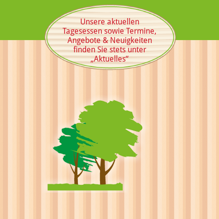
Unsere aktuellen
Tagesessen sowie Termine,
Angebote & Neuigkeiten
finden Sie stets unter
„Aktuelles“