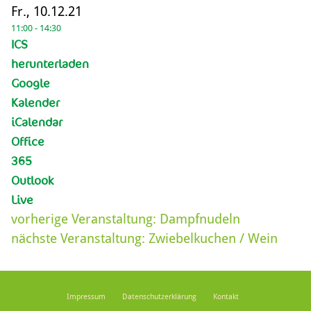
Fr., 10.12.21
11:00 - 14:30
ICS
herunterladen
Google
Kalender
iCalendar
Office
365
Outlook
Live
vorherige Veranstaltung:
Dampfnudeln
nächste Veranstaltung:
Zwiebelkuchen / Wein
Impressum
Datenschutzerklärung
Kontakt