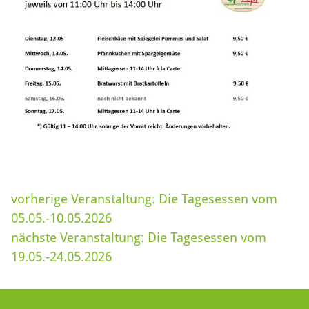
vorherige Veranstaltung:
Die Tagesessen vom
05.05.-10.05.2026
nächste Veranstaltung:
Die Tagesessen vom
19.05.-24.05.2026