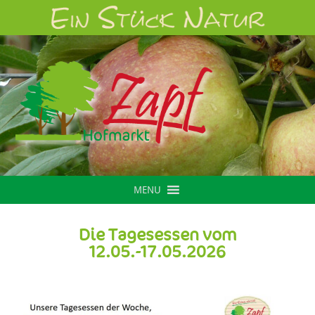
MENU
Die Tagesessen vom
12.05.-17.05.2026